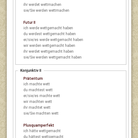
ihr
werdet wettmachen
sie/Sie
werden wettmachen
Futur II
ich
werde wettgemacht haben
du
werdest wettgemacht haben
er/sie/es
werde wettgemacht haben
wir
werden wettgemacht haben
ihr
werdet wettgemacht haben
sie/Sie
werden wettgemacht haben
Konjunktiv II
Präteritum
ich
machte wett
du
machtest wett
er/sie/es
machte wett
wir
machten wett
ihr
machtet wett
sie/Sie
machten wett
Plusquamperfekt
ich
hätte wettgemacht
du
hättest wettgemacht