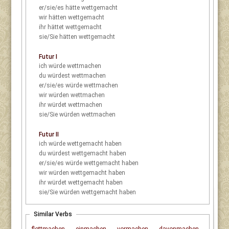
er/sie/es
hätte wettgemacht
wir
hätten wettgemacht
ihr
hättet wettgemacht
sie/Sie
hätten wettgemacht
Futur I
ich
würde wettmachen
du
würdest wettmachen
er/sie/es
würde wettmachen
wir
würden wettmachen
ihr
würdet wettmachen
sie/Sie
würden wettmachen
Futur II
ich
würde wettgemacht haben
du
würdest wettgemacht haben
er/sie/es
würde wettgemacht haben
wir
würden wettgemacht haben
ihr
würdet wettgemacht haben
sie/Sie
würden wettgemacht haben
Similar Verbs