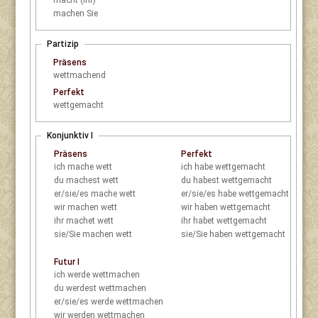
macht (ihr)
machen Sie
Partizip
Präsens
wettmachend
Perfekt
wettgemacht
Konjunktiv I
Präsens
Perfekt
ich
mache wett
ich
habe wettgemacht
du
machest wett
du
habest wettgemacht
er/sie/es
mache wett
er/sie/es
habe wettgemacht
wir
machen wett
wir
haben wettgemacht
ihr
machet wett
ihr
habet wettgemacht
sie/Sie
machen wett
sie/Sie
haben wettgemacht
Futur I
ich
werde wettmachen
du
werdest wettmachen
er/sie/es
werde wettmachen
wir
werden wettmachen