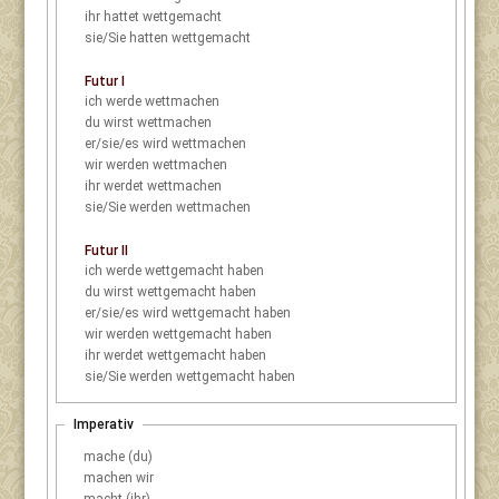
ihr
hattet wettgemacht
sie/Sie
hatten wettgemacht
Futur I
ich
werde wettmachen
du
wirst wettmachen
er/sie/es
wird wettmachen
wir
werden wettmachen
ihr
werdet wettmachen
sie/Sie
werden wettmachen
Futur II
ich
werde wettgemacht haben
du
wirst wettgemacht haben
er/sie/es
wird wettgemacht haben
wir
werden wettgemacht haben
ihr
werdet wettgemacht haben
sie/Sie
werden wettgemacht haben
Imperativ
mache (du)
machen wir