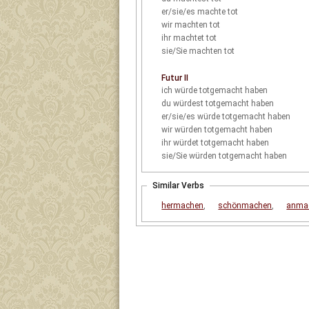
er/sie/es
machte tot
wir
machten tot
ihr
machtet tot
sie/Sie
machten tot
Futur II
ich
würde totgemacht haben
du
würdest totgemacht haben
er/sie/es
würde totgemacht haben
wir
würden totgemacht haben
ihr
würdet totgemacht haben
sie/Sie
würden totgemacht haben
Similar Verbs
hermachen
,
schönmachen
,
anma