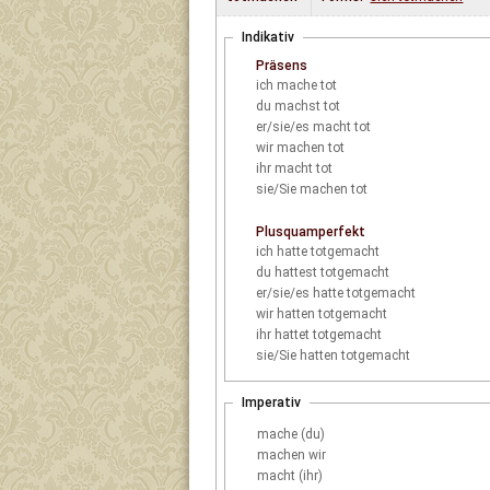
Indikativ
Präsens
ich
mache tot
du
machst tot
er/sie/es
macht tot
wir
machen tot
ihr
macht tot
sie/Sie
machen tot
Plusquamperfekt
ich
hatte totgemacht
du
hattest totgemacht
er/sie/es
hatte totgemacht
wir
hatten totgemacht
ihr
hattet totgemacht
sie/Sie
hatten totgemacht
Imperativ
mache (du)
machen wir
macht (ihr)