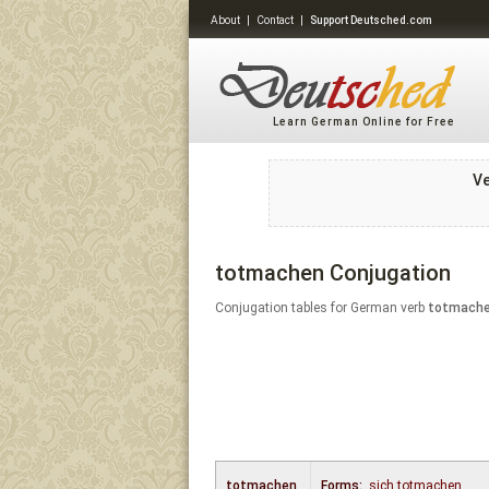
About
|
Contact
|
Support Deutsched.com
Learn German Online for Free
V
totmachen Conjugation
Conjugation tables for German verb
totmach
totmachen
Forms:
sich totmachen