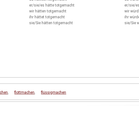
er/sie/es
hätte totgemacht
er/sie/e
wir
hätten totgemacht
wir
würd
ihr
hättet totgemacht
ihr
würde
sie/Sie
hätten totgemacht
sie/Sie
w
chen
,
flottmachen
,
flüssigmachen