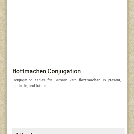
flottmachen Conjugation
Conjugation tables for German verb
flottmachen
in present,
participle, and future: