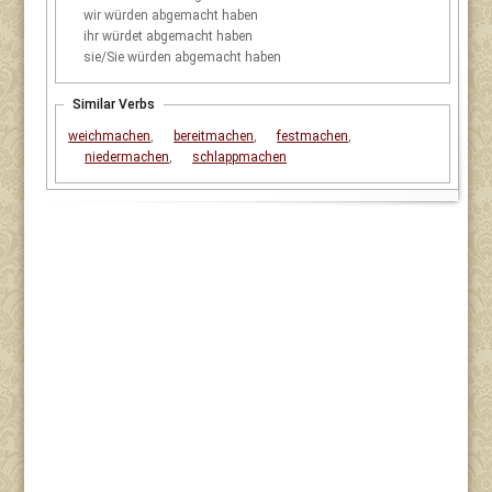
wir
würden abgemacht haben
ihr
würdet abgemacht haben
sie/Sie
würden abgemacht haben
Similar Verbs
weichmachen
,
bereitmachen
,
festmachen
,
niedermachen
,
schlappmachen