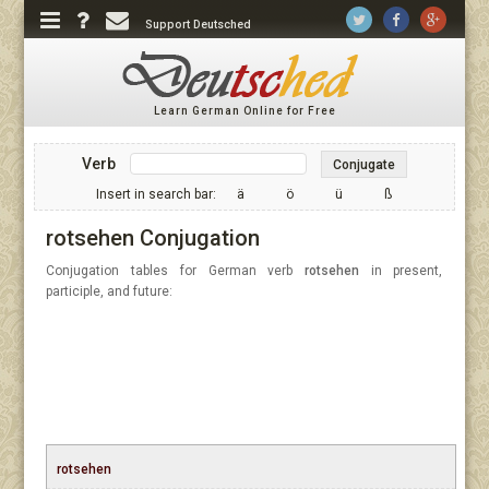
Support Deutsched
Learn German Online for Free
Verb
Conjugate
Insert in search bar:
ä
ö
ü
ß
rotsehen Conjugation
Conjugation tables for German verb
rotsehen
in present,
participle, and future:
rotsehen