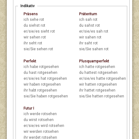
Indikativ
Präsens
Präteritum
ich
sehe rot
ich
sah rot
du
siehst rot
du
sahst rot
er/sie/es
sieht rot
er/sie/es
sah rot
wir
sehen rot
wir
sahen rot
ihr
seht rot
ihr
saht rot
sie/Sie
sehen rot
sie/Sie
sahen rot
Perfekt
Plusquamperfekt
ich
habe rotgesehen
ich
hatte rotgesehen
du
hast rotgesehen
du
hattest rotgesehen
er/sie/es
hat rotgesehen
er/sie/es
hatte rotgesehen
wir
haben rotgesehen
wir
hatten rotgesehen
ihr
habt rotgesehen
ihr
hattet rotgesehen
sie/Sie
haben rotgesehen
sie/Sie
hatten rotgesehen
Futur I
ich
werde rotsehen
du
wirst rotsehen
er/sie/es
wird rotsehen
wir
werden rotsehen
ihr
werdet rotsehen