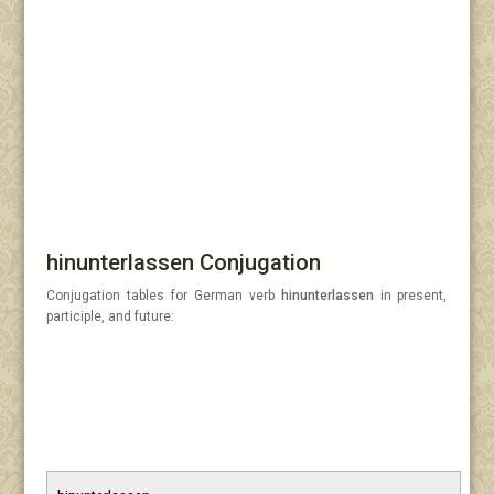
hinunterlassen Conjugation
Conjugation tables for German verb
hinunterlassen
in present,
participle, and future: